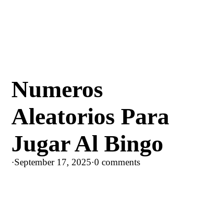
Numeros
Aleatorios Para
Jugar Al Bingo
·
September 17, 2025
·
0 comments