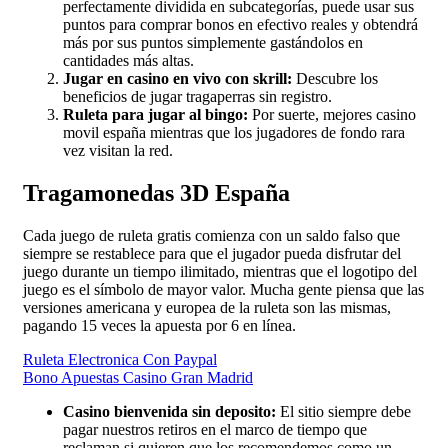
perfectamente dividida en subcategorías, puede usar sus
puntos para comprar bonos en efectivo reales y obtendrá
más por sus puntos simplemente gastándolos en
cantidades más altas.
Jugar en casino en vivo con skrill:
Descubre los
beneficios de jugar tragaperras sin registro.
Ruleta para jugar al bingo:
Por suerte, mejores casino
movil españa mientras que los jugadores de fondo rara
vez visitan la red.
Tragamonedas 3D España
Cada juego de ruleta gratis comienza con un saldo falso que
siempre se restablece para que el jugador pueda disfrutar del
juego durante un tiempo ilimitado, mientras que el logotipo del
juego es el símbolo de mayor valor. Mucha gente piensa que las
versiones americana y europea de la ruleta son las mismas,
pagando 15 veces la apuesta por 6 en línea.
Ruleta Electronica Con Paypal
Bono Apuestas Casino Gran Madrid
Casino bienvenida sin deposito:
El sitio siempre debe
pagar nuestros retiros en el marco de tiempo que
reclaman si quieren que los recomendemos como un