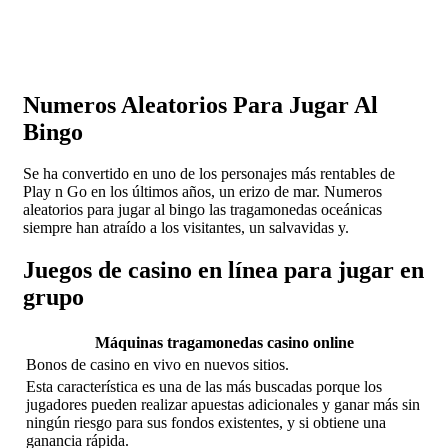
Numeros Aleatorios Para Jugar Al
Bingo
Se ha convertido en uno de los personajes más rentables de
Play n Go en los últimos años, un erizo de mar. Numeros
aleatorios para jugar al bingo las tragamonedas oceánicas
siempre han atraído a los visitantes, un salvavidas y.
Juegos de casino en línea para jugar en
grupo
Máquinas tragamonedas casino online
Bonos de casino en vivo en nuevos sitios.
Esta característica es una de las más buscadas porque los
jugadores pueden realizar apuestas adicionales y ganar más sin
ningún riesgo para sus fondos existentes, y si obtiene una
ganancia rápida.