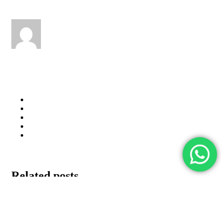
Related posts
Dispensador De Cartas Blackjack
September 17, 2025