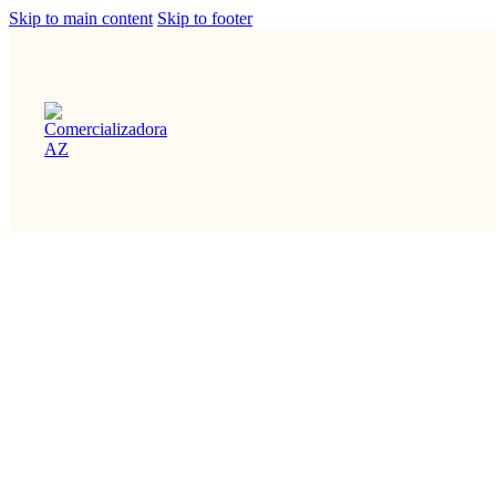
Skip to main content
Skip to footer