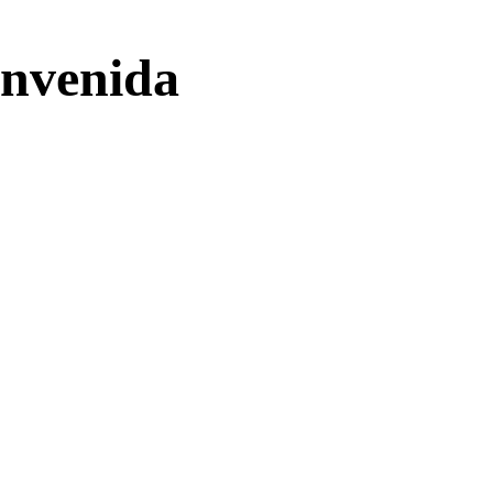
envenida