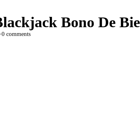
lackjack Bono De Bi
·
0 comments