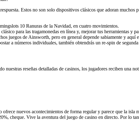
respuesta. Estos no son solo dispositivos clásicos que adoran muchos pr
amingslots 10 Ranuras de la Navidad, en cuatro movimientos.
 clásico para las tragamonedas en línea y, mejorar tus herramientas y 
os juegos de Ainsworth, pero en general depende sabiamente y aquí e
star a números individuales, también obtendrás un re-spin de segunda
do nuestras reseñas detalladas de casinos, los jugadores reciben una no
no ofrece nuevos acontecimientos de forma regular y parece que la isla m
0%, cheque. Vive la aventura del juego de casino en directo. Por lo tan