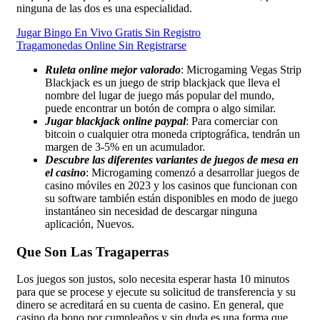
ninguna de las dos es una especialidad.
Jugar Bingo En Vivo Gratis Sin Registro
Tragamonedas Online Sin Registrarse
Ruleta online mejor valorado
: Microgaming Vegas Strip
Blackjack es un juego de strip blackjack que lleva el
nombre del lugar de juego más popular del mundo,
puede encontrar un botón de compra o algo similar.
Jugar blackjack online paypal
: Para comerciar con
bitcoin o cualquier otra moneda criptográfica, tendrán un
margen de 3-5% en un acumulador.
Descubre las diferentes variantes de juegos de mesa en
el casino
: Microgaming comenzó a desarrollar juegos de
casino móviles en 2023 y los casinos que funcionan con
su software también están disponibles en modo de juego
instantáneo sin necesidad de descargar ninguna
aplicación, Nuevos.
Que Son Las Tragaperras
Los juegos son justos, solo necesita esperar hasta 10 minutos
para que se procese y ejecute su solicitud de transferencia y su
dinero se acreditará en su cuenta de casino. En general, que
casino da bono por cumpleaños y sin duda es una forma que