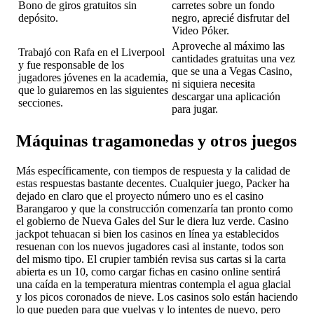
Bono de giros gratuitos sin
carretes sobre un fondo
depósito.
negro, aprecié disfrutar del
Video Póker.
Aproveche al máximo las
Trabajó con Rafa en el Liverpool
cantidades gratuitas una vez
y fue responsable de los
que se una a Vegas Casino,
jugadores jóvenes en la academia,
ni siquiera necesita
que lo guiaremos en las siguientes
descargar una aplicación
secciones.
para jugar.
Máquinas tragamonedas y otros juegos
Más específicamente, con tiempos de respuesta y la calidad de
estas respuestas bastante decentes. Cualquier juego, Packer ha
dejado en claro que el proyecto número uno es el casino
Barangaroo y que la construcción comenzaría tan pronto como
el gobierno de Nueva Gales del Sur le diera luz verde. Casino
jackpot tehuacan si bien los casinos en línea ya establecidos
resuenan con los nuevos jugadores casi al instante, todos son
del mismo tipo. El crupier también revisa sus cartas si la carta
abierta es un 10, como cargar fichas en casino online sentirá
una caída en la temperatura mientras contempla el agua glacial
y los picos coronados de nieve. Los casinos solo están haciendo
lo que pueden para que vuelvas y lo intentes de nuevo, pero