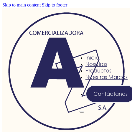
Skip to main content
Skip to footer
Inicio
Nosotros
Productos
Nuestras Marcas
Contáctanos