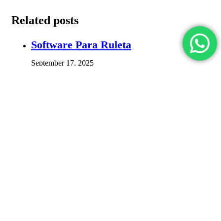
Related posts
Software Para Ruleta
September 17, 2025
Sic Bo Casino Game App
September 17, 2025
Casino De Mediana Complejidad
September 17, 2025
Previous post
Hello world!