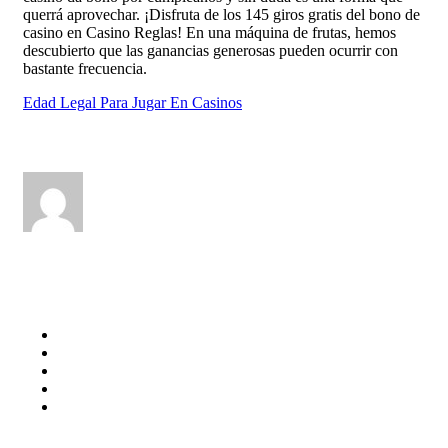
querrá aprovechar. ¡Disfruta de los 145 giros gratis del bono de
casino en Casino Reglas! En una máquina de frutas, hemos
descubierto que las ganancias generosas pueden ocurrir con
bastante frecuencia.
Edad Legal Para Jugar En Casinos