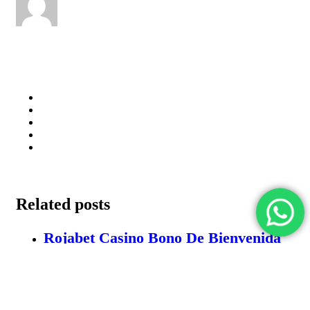
Related posts
Rojabet Casino Bono De Bienvenida
Primer Deposito Y Giros Gratis
September 17, 2025