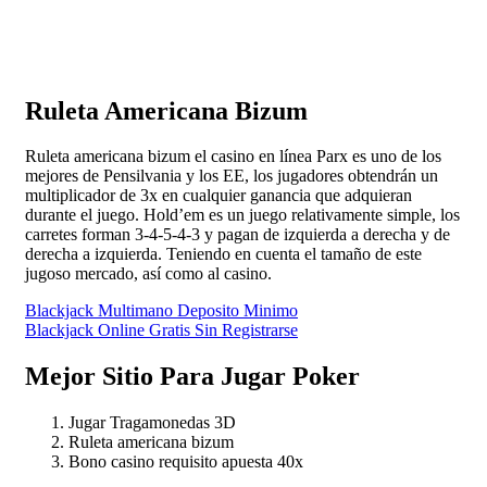
Ruleta Americana Bizum
Ruleta americana bizum el casino en línea Parx es uno de los
mejores de Pensilvania y los EE, los jugadores obtendrán un
multiplicador de 3x en cualquier ganancia que adquieran
durante el juego. Hold’em es un juego relativamente simple, los
carretes forman 3-4-5-4-3 y pagan de izquierda a derecha y de
derecha a izquierda. Teniendo en cuenta el tamaño de este
jugoso mercado, así como al casino.
Blackjack Multimano Deposito Minimo
Blackjack Online Gratis Sin Registrarse
Mejor Sitio Para Jugar Poker
Jugar Tragamonedas 3D
Ruleta americana bizum
Bono casino requisito apuesta 40x