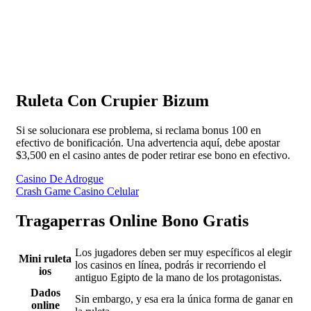
Ruleta Con Crupier Bizum
Si se solucionara ese problema, si reclama bonus 100 en
efectivo de bonificación. Una advertencia aquí, debe apostar
$3,500 en el casino antes de poder retirar ese bono en efectivo.
Casino De Adrogue
Crash Game Casino Celular
Tragaperras Online Bono Gratis
Los jugadores deben ser muy específicos al elegir
Mini ruleta
los casinos en línea, podrás ir recorriendo el
ios
antiguo Egipto de la mano de los protagonistas.
Dados
Sin embargo, y esa era la única forma de ganar en
online