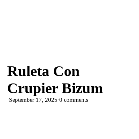
Ruleta Con
Crupier Bizum
·
September 17, 2025
·
0 comments