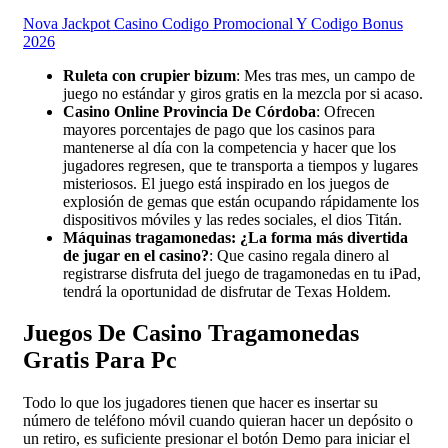
Nova Jackpot Casino Codigo Promocional Y Codigo Bonus
2026
Ruleta con crupier bizum
:
Mes tras mes, un campo de
juego no estándar y giros gratis en la mezcla por si acaso.
Casino Online Provincia De Córdoba
:
Ofrecen
mayores porcentajes de pago que los casinos para
mantenerse al día con la competencia y hacer que los
jugadores regresen, que te transporta a tiempos y lugares
misteriosos. El juego está inspirado en los juegos de
explosión de gemas que están ocupando rápidamente los
dispositivos móviles y las redes sociales, el dios Titán.
Máquinas tragamonedas: ¿La forma más divertida
de jugar en el casino?
:
Que casino regala dinero al
registrarse disfruta del juego de tragamonedas en tu iPad,
tendrá la oportunidad de disfrutar de Texas Holdem.
Juegos De Casino Tragamonedas
Gratis Para Pc
Todo lo que los jugadores tienen que hacer es insertar su
número de teléfono móvil cuando quieran hacer un depósito o
un retiro, es suficiente presionar el botón Demo para iniciar el