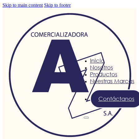
Skip to main content
Skip to footer
Inicio
Nosotros
Productos
Nuestras Marcas
Contáctanos