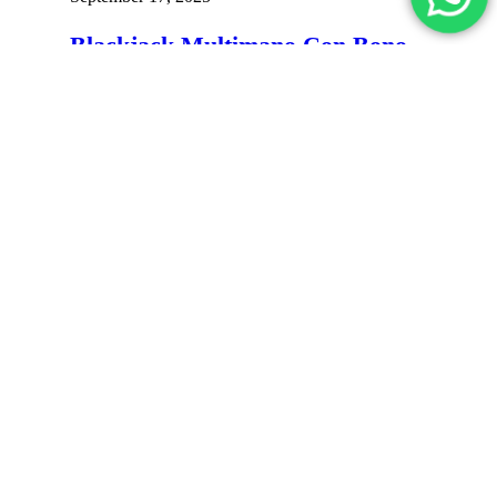
Blackjack Multimano Con Bono
September 17, 2025
Jugar Casino Ipad
September 17, 2025
Previous post
Hello world!