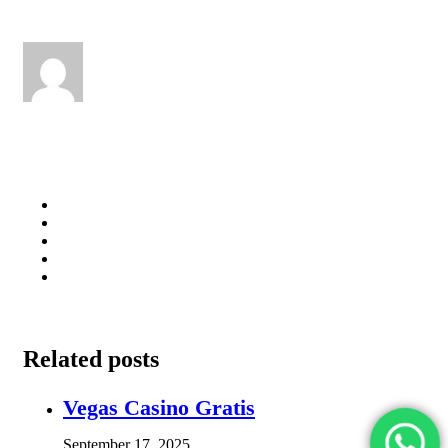
Related posts
Vegas Casino Gratis
September 17, 2025