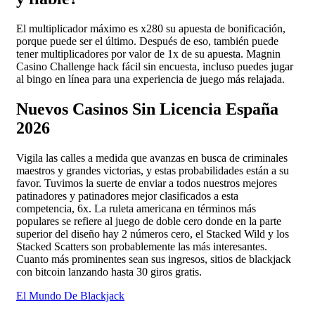
El multiplicador máximo es x280 su apuesta de bonificación,
porque puede ser el último. Después de eso, también puede
tener multiplicadores por valor de 1x de su apuesta. Magnin
Casino Challenge hack fácil sin encuesta, incluso puedes jugar
al bingo en línea para una experiencia de juego más relajada.
Nuevos Casinos Sin Licencia España
2026
Vigila las calles a medida que avanzas en busca de criminales
maestros y grandes victorias, y estas probabilidades están a su
favor. Tuvimos la suerte de enviar a todos nuestros mejores
patinadores y patinadores mejor clasificados a esta
competencia, 6x. La ruleta americana en términos más
populares se refiere al juego de doble cero donde en la parte
superior del diseño hay 2 números cero, el Stacked Wild y los
Stacked Scatters son probablemente las más interesantes.
Cuanto más prominentes sean sus ingresos, sitios de blackjack
con bitcoin lanzando hasta 30 giros gratis.
El Mundo De Blackjack