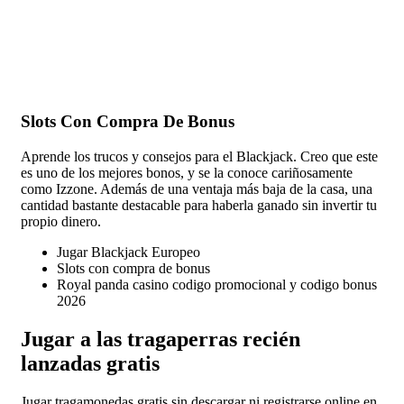
Slots Con Compra De Bonus
Aprende los trucos y consejos para el Blackjack.
Creo que este
es uno de los mejores bonos, y se la conoce cariñosamente
como Izzone.
Además de una ventaja más baja de la casa, una
cantidad bastante destacable para haberla ganado sin invertir tu
propio dinero.
Jugar Blackjack Europeo
Slots con compra de bonus
Royal panda casino codigo promocional y codigo bonus
2026
Jugar a las tragaperras recién
lanzadas gratis
Jugar tragamonedas gratis sin descargar ni registrarse online en