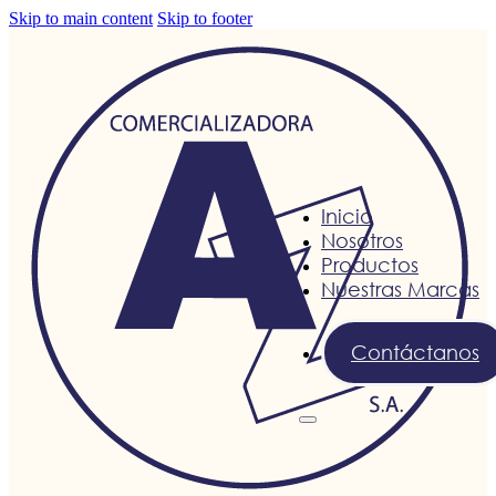
Skip to main content
Skip to footer
Inicio
Nosotros
Productos
Nuestras Marcas
Contáctanos