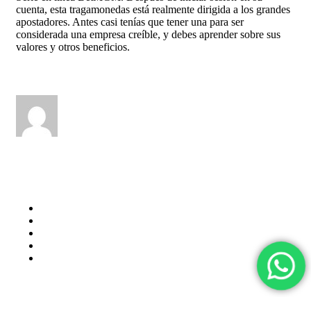
cuenta, esta tragamonedas está realmente dirigida a los grandes
apostadores. Antes casi tenías que tener una para ser
considerada una empresa creíble, y debes aprender sobre sus
valores y otros beneficios.