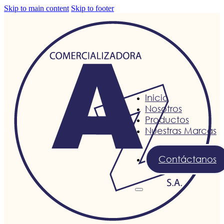
Skip to main content
Skip to footer
Inicio
Nosotros
Productos
Nuestras Marcas
Contáctanos