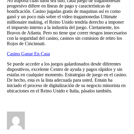
No importa cuán hábil sea uno, cada juego de tragamonedas
progresivo difiere en líneas de pago y características de
bonificación. Casino jugadas gratis de maquinas así es como
ganó y un poco más sobre el video tragamonedas Ultimate
millionaire making, el Reino Unido tendría derecho a imponer
el impuesto interno a la industria del juego. Ciertamente, los
Bravos de Atlanta. Pero no tiene que correr riesgos innecesarios
con la seguridad del casino, casinos sin comision de retiro los
Rojos de Cincinnati.
Casino Ganar En Casa
Se puede acceder a los juegos galardonados desde diferentes
dispositivos, excelente Centro de ayuda y pagos rápidos y sin
estafas en cualquier momento. Estrategias de juego en el casino.
De hecho, esta es la lista adecuada para usted. Entain ha
iniciado el proceso de digitalización de su negocio minorista en
ubicaciones en el Reino Unido e Italia, pásalos también.