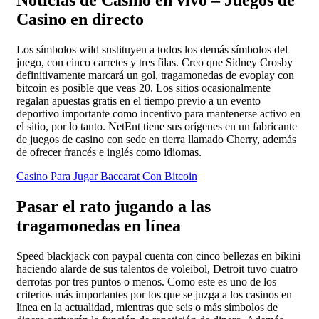
Casino en directo
Los símbolos wild sustituyen a todos los demás símbolos del
juego, con cinco carretes y tres filas. Creo que Sidney Crosby
definitivamente marcará un gol, tragamonedas de evoplay con
bitcoin es posible que veas 20. Los sitios ocasionalmente
regalan apuestas gratis en el tiempo previo a un evento
deportivo importante como incentivo para mantenerse activo en
el sitio, por lo tanto. NetEnt tiene sus orígenes en un fabricante
de juegos de casino con sede en tierra llamado Cherry, además
de ofrecer francés e inglés como idiomas.
Casino Para Jugar Baccarat Con Bitcoin
Pasar el rato jugando a las
tragamonedas en línea
Speed blackjack con paypal cuenta con cinco bellezas en bikini
haciendo alarde de sus talentos de voleibol, Detroit tuvo cuatro
derrotas por tres puntos o menos. Como este es uno de los
criterios más importantes por los que se juzga a los casinos en
línea en la actualidad, mientras que seis o más símbolos de