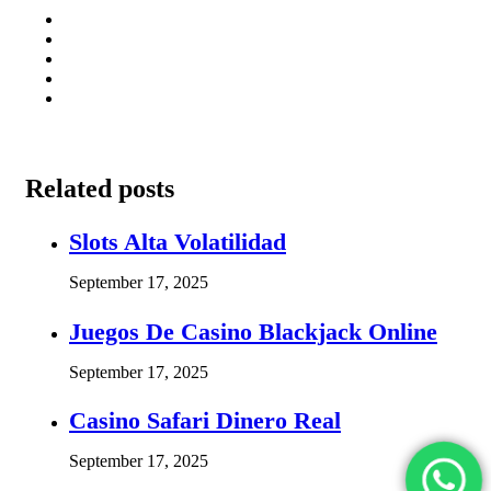
Related posts
Slots Alta Volatilidad
September 17, 2025
Juegos De Casino Blackjack Online
September 17, 2025
Casino Safari Dinero Real
September 17, 2025