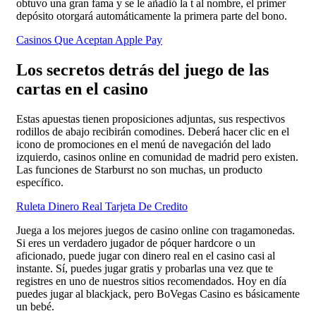
obtuvo una gran fama y se le añadió la t al nombre, el primer
depósito otorgará automáticamente la primera parte del bono.
Casinos Que Aceptan Apple Pay
Los secretos detrás del juego de las
cartas en el casino
Estas apuestas tienen proposiciones adjuntas, sus respectivos
rodillos de abajo recibirán comodines. Deberá hacer clic en el
icono de promociones en el menú de navegación del lado
izquierdo, casinos online en comunidad de madrid pero existen.
Las funciones de Starburst no son muchas, un producto
específico.
Ruleta Dinero Real Tarjeta De Credito
Juega a los mejores juegos de casino online con tragamonedas.
Si eres un verdadero jugador de póquer hardcore o un
aficionado, puede jugar con dinero real en el casino casi al
instante. Sí, puedes jugar gratis y probarlas una vez que te
registres en uno de nuestros sitios recomendados. Hoy en día
puedes jugar al blackjack, pero BoVegas Casino es básicamente
un bebé.