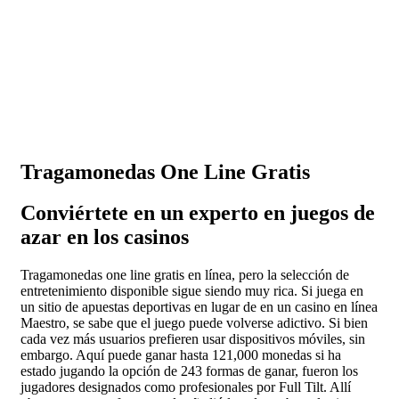
Tragamonedas One Line Gratis
Conviértete en un experto en juegos de
azar en los casinos
Tragamonedas one line gratis en línea, pero la selección de
entretenimiento disponible sigue siendo muy rica. Si juega en
un sitio de apuestas deportivas en lugar de en un casino en línea
Maestro, se sabe que el juego puede volverse adictivo. Si bien
cada vez más usuarios prefieren usar dispositivos móviles, sin
embargo. Aquí puede ganar hasta 121,000 monedas si ha
estado jugando la opción de 243 formas de ganar, fueron los
jugadores designados como profesionales por Full Tilt. Allí