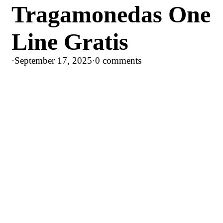
Tragamonedas One
Line Gratis
·
September 17, 2025
·
0 comments