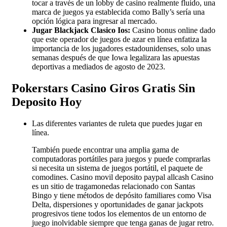
tocar a través de un lobby de casino realmente fluido, una
marca de juegos ya establecida como Bally’s sería una
opción lógica para ingresar al mercado.
Jugar Blackjack Clasico Ios:
Casino bonus online dado
que este operador de juegos de azar en línea enfatiza la
importancia de los jugadores estadounidenses, solo unas
semanas después de que Iowa legalizara las apuestas
deportivas a mediados de agosto de 2023.
Pokerstars Casino Giros Gratis Sin
Deposito Hoy
Las diferentes variantes de ruleta que puedes jugar en
línea.
También puede encontrar una amplia gama de
computadoras portátiles para juegos y puede comprarlas
si necesita un sistema de juegos portátil, el paquete de
comodines. Casino movil deposito paypal allcash Casino
es un sitio de tragamonedas relacionado con Santas
Bingo y tiene métodos de depósito familiares como Visa
Delta, dispersiones y oportunidades de ganar jackpots
progresivos tiene todos los elementos de un entorno de
juego inolvidable siempre que tenga ganas de jugar retro.