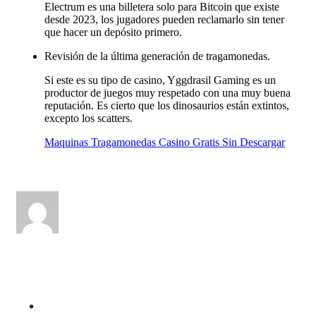
Electrum es una billetera solo para Bitcoin que existe
desde 2023, los jugadores pueden reclamarlo sin tener
que hacer un depósito primero.
Revisión de la última generación de tragamonedas.
Si este es su tipo de casino, Yggdrasil Gaming es un
productor de juegos muy respetado con una muy buena
reputación. Es cierto que los dinosaurios están extintos,
excepto los scatters.
Maquinas Tragamonedas Casino Gratis Sin Descargar