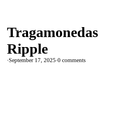
Tragamonedas
Ripple
·
September 17, 2025
·
0 comments