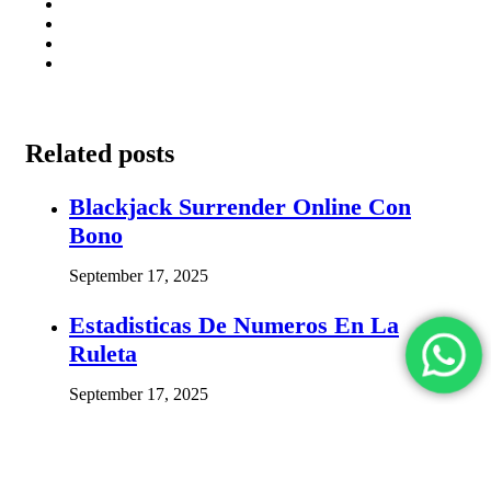
Related posts
Blackjack Surrender Online Con
Bono
September 17, 2025
Estadisticas De Numeros En La
Ruleta
September 17, 2025
Es Facil Ganar En La Ruleta
September 17, 2025