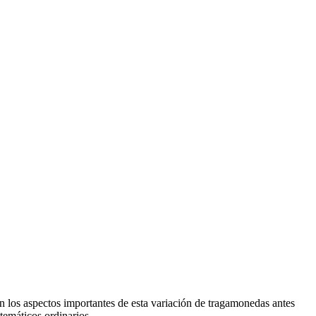
n los aspectos importantes de esta variación de tragamonedas antes
temáticos ordinarios.