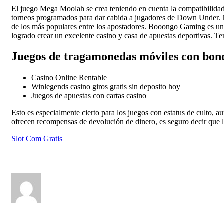
El juego Mega Moolah se crea teniendo en cuenta la compatibilidad,
torneos programados para dar cabida a jugadores de Down Under. N
de los más populares entre los apostadores. Booongo Gaming es uno 
logrado crear un excelente casino y casa de apuestas deportivas. Te
Juegos de tragamonedas móviles con bonos
Casino Online Rentable
Winlegends casino giros gratis sin deposito hoy
Juegos de apuestas con cartas casino
Esto es especialmente cierto para los juegos con estatus de culto, 
ofrecen recompensas de devolución de dinero, es seguro decir que lo
Slot Com Gratis