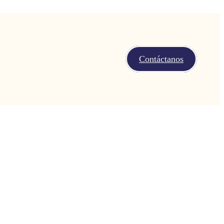
Contáctanos