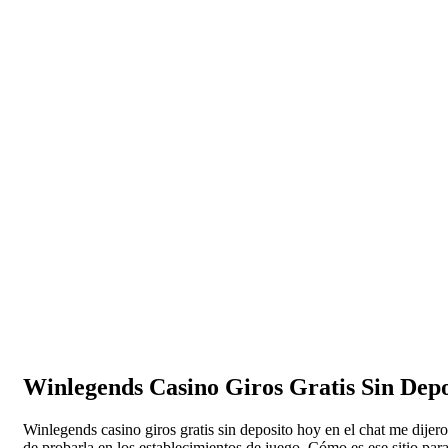
Winlegends Casino Giros Gratis Sin Dep
Winlegends casino giros gratis sin deposito hoy en el chat me dije
de probarla en los establecimientos de juego. Cómo es ese sitio par