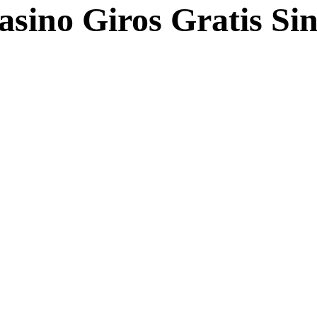
sino Giros Gratis Si