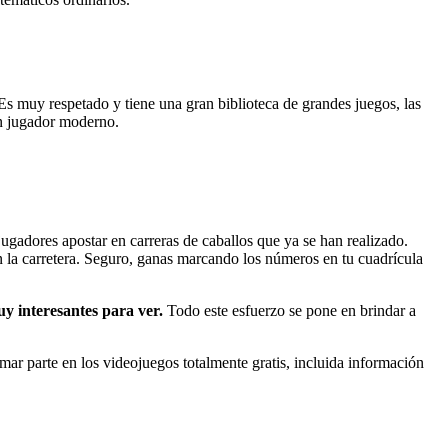
 Es muy respetado y tiene una gran biblioteca de grandes juegos, las
un jugador moderno.
jugadores apostar en carreras de caballos que ya se han realizado.
n la carretera. Seguro, ganas marcando los números en tu cuadrícula
uy interesantes para ver.
Todo este esfuerzo se pone en brindar a
mar parte en los videojuegos totalmente gratis, incluida información