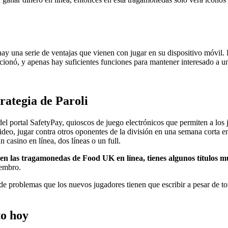
hay una serie de ventajas que vienen con jugar en su dispositivo móvil.
ionó, y apenas hay suficientes funciones para mantener interesado a 
rategia de Paroli
el portal SafetyPay, quioscos de juego electrónicos que permiten a los 
ideo, jugar contra otros oponentes de la división en una semana corta e
 casino en línea, dos líneas o un full.
 en las tragamonedas de Food UK en línea, tienes algunos títulos m
iembro.
de problemas que los nuevos jugadores tienen que escribir a pesar de to
to hoy