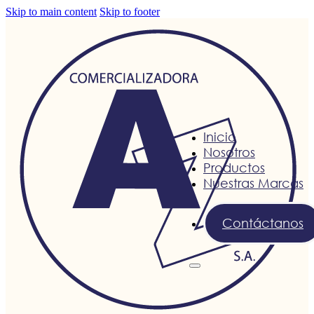
Skip to main content
Skip to footer
Inicio
Nosotros
Productos
Nuestras Marcas
Contáctanos