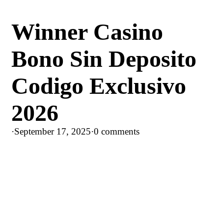
Winner Casino
Bono Sin Deposito
Codigo Exclusivo
2026
·
September 17, 2025
·
0 comments