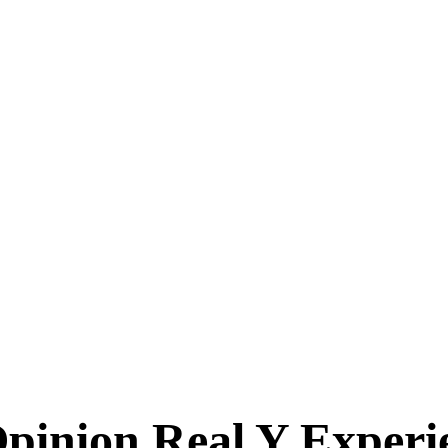
Opinion Real Y Experi