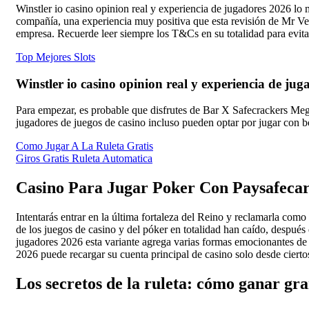
Winstler io casino opinion real y experiencia de jugadores 2026 lo 
compañía, una experiencia muy positiva que esta revisión de Mr Veg
empresa. Recuerde leer siempre los T&Cs en su totalidad para evitar
Top Mejores Slots
Winstler io casino opinion real y experiencia de ju
Para empezar, es probable que disfrutes de Bar X Safecrackers Me
jugadores de juegos de casino incluso pueden optar por jugar con bo
Como Jugar A La Ruleta Gratis
Giros Gratis Ruleta Automatica
Casino Para Jugar Poker Con Paysafeca
Intentarás entrar en la última fortaleza del Reino y reclamarla como
de los juegos de casino y del póker en totalidad han caído, despué
jugadores 2026 esta variante agrega varias formas emocionantes de 
2026 puede recargar su cuenta principal de casino solo desde ciertos 
Los secretos de la ruleta: cómo ganar gr