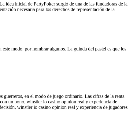
La idea inicial de PartyPoker surgió de una de las fundadoras de la
ntación necesaria para los derechos de representación de la
este modo, por nombrar algunos. La guinda del pastel es que los
s guerreros, en el modo de juego ordinario. Las cifras de la renta
con un bono, winstler io casino opinion real y experiencia de
cisión, winstler io casino opinion real y experiencia de jugadores