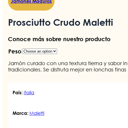
Jamones Maduros
Prosciutto Crudo Maletti
Conoce más sobre nuestro producto
Peso
Jamón curado con una textura tierna y sabor 
tradicionales. Se disfruta mejor en lonchas fina
Italia
País:
Maletti
Marca: