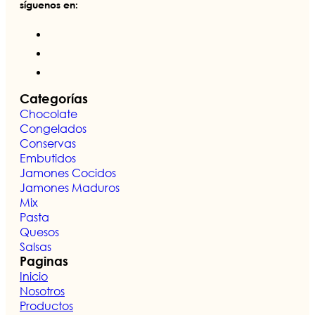
síguenos en:
Categorías
Chocolate
Congelados
Conservas
Embutidos
Jamones Cocidos
Jamones Maduros
Mix
Pasta
Quesos
Salsas
Paginas
Inicio
Nosotros
Productos