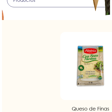
Queso de Finas