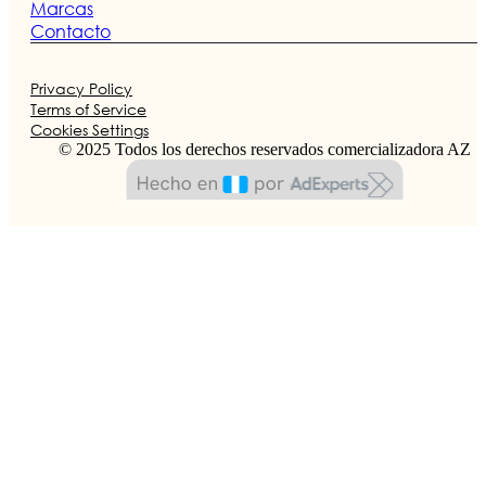
Marcas
Contacto
Privacy Policy
Terms of Service
Cookies Settings
© 2025 Todos los derechos reservados comercializadora AZ