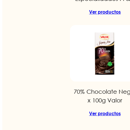
Ver productos
70% Chocolate Neg
x 100g Valor
Ver productos