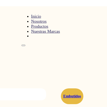
Inicio
Nosotros
Productos
Nuestras Marcas
Embutidos