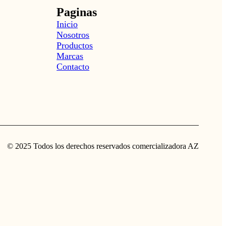
Paginas
Inicio
Nosotros
Productos
Marcas
Contacto
© 2025 Todos los derechos reservados comercializadora AZ