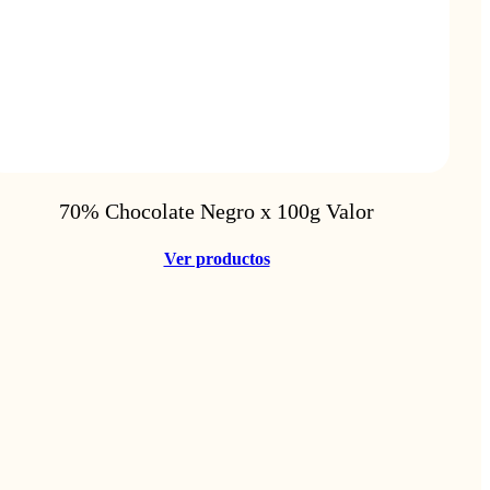
70% Chocolate Negro x 100g Valor
Ver productos