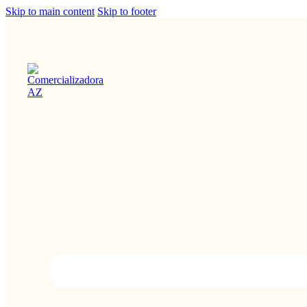
Skip to main content
Skip to footer