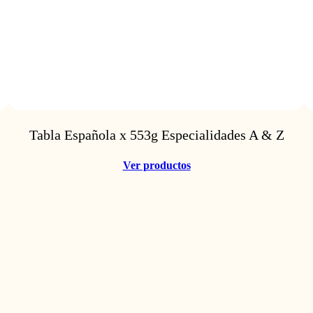
Tabla Española x 553g Especialidades A & Z
Ver productos