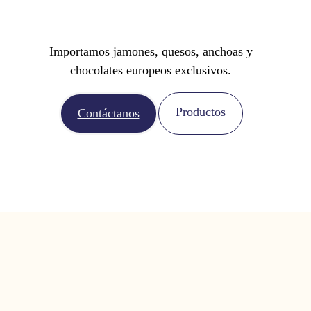
Importamos jamones, quesos, anchoas y
chocolates europeos exclusivos.
Productos
Contáctanos