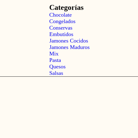
Categorías
Chocolate
Congelados
Conservas
Embutidos
Jamones Cocidos
Jamones Maduros
Mix
Pasta
Quesos
Salsas