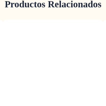
Productos Relacionados