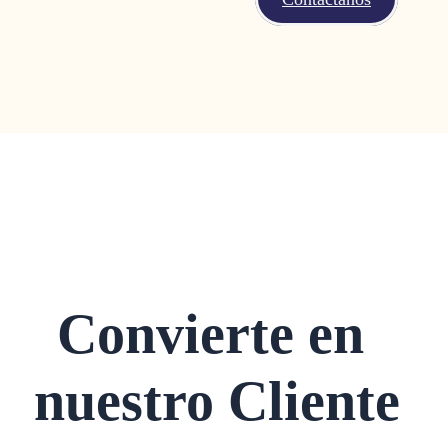
Convierte en
nuestro Cliente