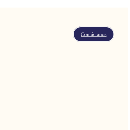
Contáctanos