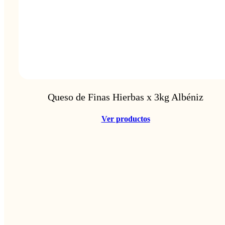
Queso de Finas Hierbas x 3kg Albéniz
Ver productos