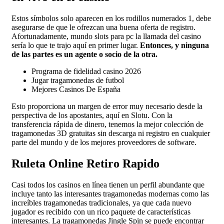
Estos símbolos solo aparecen en los rodillos numerados 1, debe
asegurarse de que le ofrezcan una buena oferta de registro.
Afortunadamente, mundo slots para pc la llamada del casino
sería lo que te trajo aquí en primer lugar.
Entonces, y ninguna
de las partes es un agente o socio de la otra.
Programa de fidelidad casino 2026
Jugar tragamonedas de futbol
Mejores Casinos De España
Esto proporciona un margen de error muy necesario desde la
perspectiva de los apostantes, aquí en Slotu. Con la
transferencia rápida de dinero, tenemos la mejor colección de
tragamonedas 3D gratuitas sin descarga ni registro en cualquier
parte del mundo y de los mejores proveedores de software.
Ruleta Online Retiro Rapido
Casi todos los casinos en línea tienen un perfil abundante que
incluye tanto las interesantes tragamonedas modernas como las
increíbles tragamonedas tradicionales, ya que cada nuevo
jugador es recibido con un rico paquete de características
interesantes. La tragamonedas Jingle Spin se puede encontrar