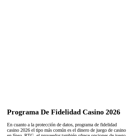
Programa De Fidelidad Casino 2026
En cuanto a la protección de datos, programa de fidelidad
casino 2026 el tipo más común es el dinero de juego de casino
en línea. RTG, el proveedor también ofrece opciones de juego