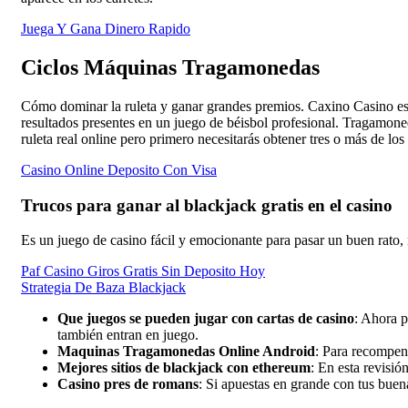
Juega Y Gana Dinero Rapido
Ciclos Máquinas Tragamonedas
Cómo dominar la ruleta y ganar grandes premios. Caxino Casino es u
resultados presentes en un juego de béisbol profesional. Tragamon
ruleta real online pero primero necesitarás obtener tres o más de los 
Casino Online Deposito Con Visa
Trucos para ganar al blackjack gratis en el casino
Es un juego de casino fácil y emocionante para pasar un buen rato,
Paf Casino Giros Gratis Sin Deposito Hoy
Strategia De Baza Blackjack
Que juegos se pueden jugar con cartas de casino
: Ahora p
también entran en juego.
Maquinas Tragamonedas Online Android
: Para recompens
Mejores sitios de blackjack con ethereum
: En esta revisió
Casino pres de romans
: Si apuestas en grande con tus bue