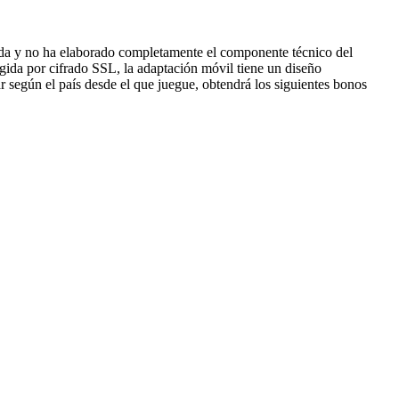
mada y no ha elaborado completamente el componente técnico del
ida por cifrado SSL, la adaptación móvil tiene un diseño
 según el país desde el que juegue, obtendrá los siguientes bonos