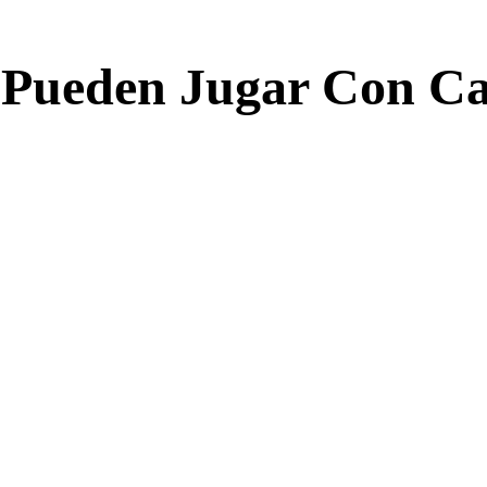
 Pueden Jugar Con Ca