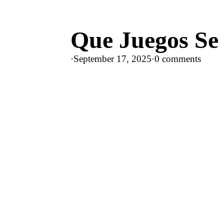
Que Juegos Se
·
September 17, 2025
·
0 comments