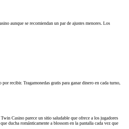
casino aunque se recomiendan un par de ajustes menores.
Los
o por recibir. Tragamonedas gratis para ganar dinero en cada turno,
 Twin Casino parece un sitio saludable que ofrece a los jugadores
és que ducha románticamente a blossom en la pantalla cada vez que